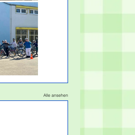
Alle ansehen