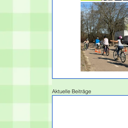
Aktuelle Beiträge