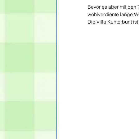
Bevor es aber mit den 
wohlverdiente lange Wo
Die Villa Kunterbunt ist