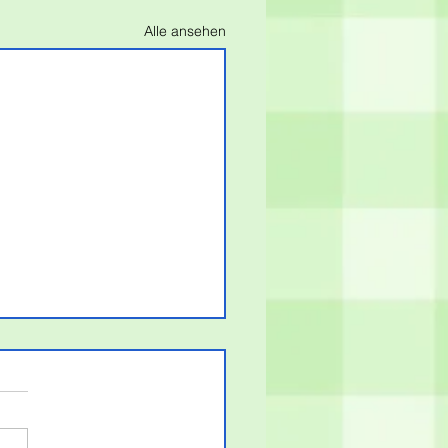
Alle ansehen