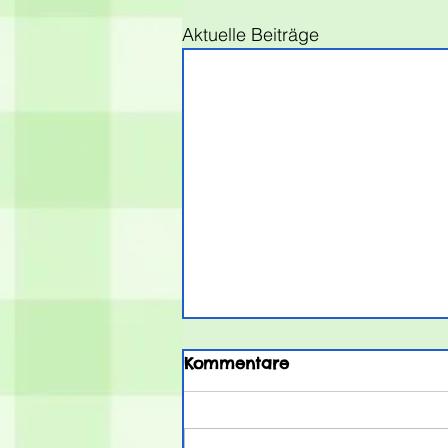
Aktuelle Beiträge
Kommentare