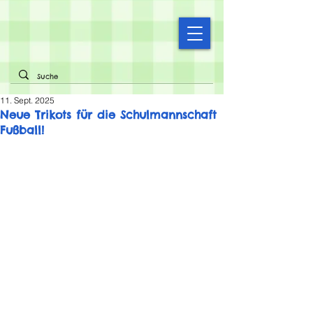
11. Sept. 2025
Neue Trikots für die Schulmannschaft
Fußball!