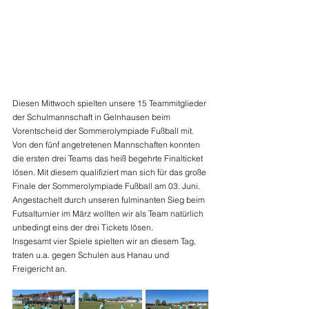
Diesen Mittwoch spielten unsere 15 Teammitglieder 
der Schulmannschaft in Gelnhausen beim 
Vorentscheid der Sommerolympiade Fußball mit. 
Von den fünf angetretenen Mannschaften konnten 
die ersten drei Teams das heiß begehrte Finalticket 
lösen. Mit diesem qualifiziert man sich für das große 
Finale der Sommerolympiade Fußball am 03. Juni.
Angestachelt durch unseren fulminanten Sieg beim 
Futsalturnier im März wollten wir als Team natürlich 
unbedingt eins der drei Tickets lösen.
Insgesamt vier Spiele spielten wir an diesem Tag, 
traten u.a. gegen Schulen aus Hanau und 
Freigericht an.