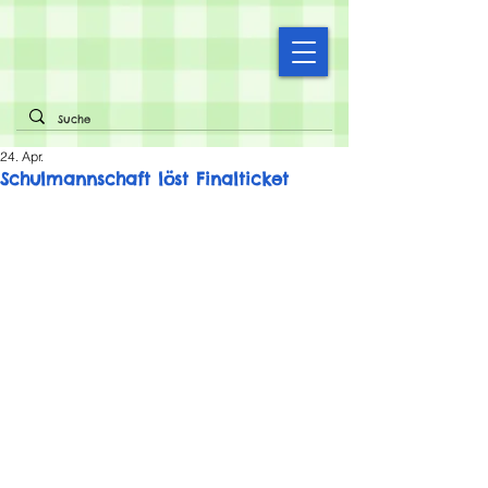
24. Apr.
Schulmannschaft löst Finalticket