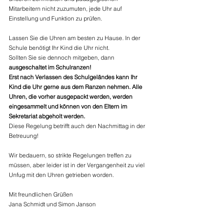
Mitarbeitern nicht zuzumuten, jede Uhr auf 
Einstellung und Funktion zu prüfen.
Lassen Sie die Uhren am besten zu Hause. In der 
Schule benötigt Ihr Kind die Uhr nicht.
Sollten Sie sie dennoch mitgeben, dann 
ausgeschaltet im Schulranzen!
Erst nach Verlassen des Schulgeländes kann Ihr 
Kind die Uhr gerne aus dem Ranzen nehmen. Alle 
Uhren, die vorher ausgepackt werden, werden 
eingesammelt und können von den Eltern im 
Sekretariat abgeholt werden.
Diese Regelung betrifft auch den Nachmittag in der 
Betreuung!
Wir bedauern, so strikte Regelungen treffen zu 
müssen, aber leider ist in der Vergangenheit zu viel 
Unfug mit den Uhren getrieben worden.
Mit freundlichen Grüßen
Jana Schmidt und Simon Janson