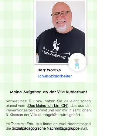
Herr Wodtke
Schulsozialarbeiter
Meine
Aufgaben an der Villa Kunterbunt
Konkret hast Du bzw. haben Sie vielleicht schon
einmal vom
„Das kleine ich bin ICH“
, das aus der
Präventionsarbeit kommt und von mir in sämtlichen
3. Klassen der Villa durchgeführt wird, gehört.
Im Team mit Frau Ikus findet an zwei Nachmittagen
die
Sozialpädagogische Nachmittagsgruppe
statt.