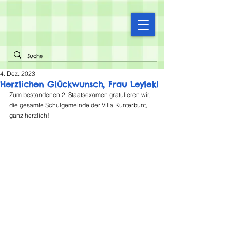
4. Dez. 2023
Herzlichen Glückwunsch, Frau Leylek!
Zum bestandenen 2. Staatsexamen gratulieren wir, 
die gesamte Schulgemeinde der Villa Kunterbunt, 
ganz herzlich!