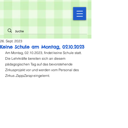
26. Sept. 2023
Keine Schule am Montag, 02.10.2023
Am Montag, 02.10.2023, findet keine Schule statt.
Die Lehrkräfte bereiten sich an diesem 
pädagogischen Tag auf das bevorstehende 
Zirkusprojekt vor und werden vom Personal des 
Zirkus 
ZappZarap
 eingelernt.