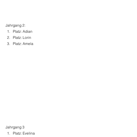
Jahrgang 2:
Platz: Adian
Platz: Lorin
Platz: Amela
Jahrgang 3
Platz: Evelina