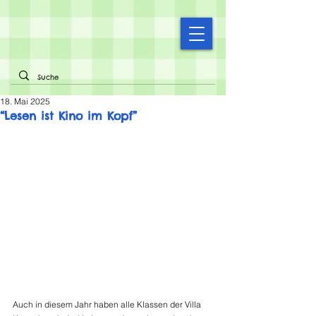
18. Mai 2025
“Lesen ist Kino im Kopf”
Auch in diesem Jahr haben alle Klassen der Villa 