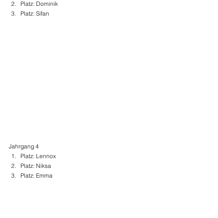
Platz: Dominik
Platz: Sifan
Jahrgang 4
Platz: Lennox
Platz: Niksa
Platz: Emma 