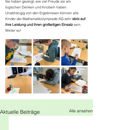
Sie haben gezeigt, wie viel Freude sie am 
logischen Denken und Knobeln haben. 
Unabhängig von den Ergebnissen können alle 
Kinder der Mathematikolympiade-AG sehr 
stolz auf 
ihre Leistung und ihren großartigen Einsatz
 sein. 
Weiter so!
Alle ansehen
Aktuelle Beiträge