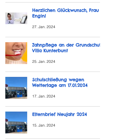
Herzlichen Glückwunsch, Frau
Engin!
27. Jan. 2024
Zahnpflege an der Grundschule
Villa Kunterbunt
25. Jan. 2024
Schulschließung wegen
Wetterlage am 17.01.2024
17. Jan. 2024
Elternbrief Neujahr 2024
15. Jan. 2024