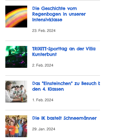
Die Geschichte vom
Regenbogen in unserer
Intensivklasse
23. Feb. 2024
TRIXITT-Sporttag an der Villa
Kunterbunt
2. Feb. 2024
Das "Einsteinchen" zu Besuch bei
den 4. Klassen
1. Feb. 2024
Die IK bastelt Schneemänner
29. Jan. 2024